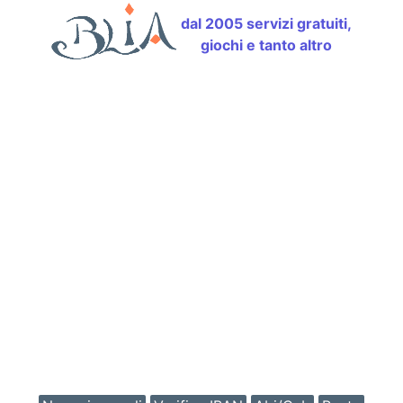
dal 2005 servizi gratuiti,
giochi e tanto altro