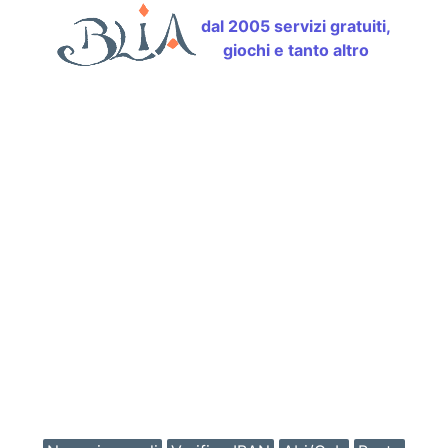
dal 2005 servizi gratuiti,
giochi e tanto altro