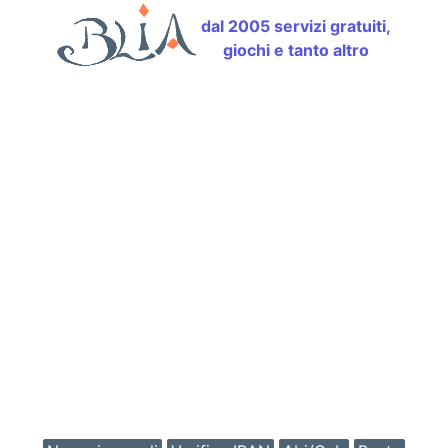
dal 2005 servizi gratuiti,
giochi e tanto altro