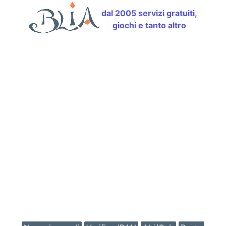
dal 2005 servizi gratuiti,
giochi e tanto altro