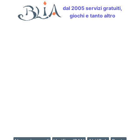
dal 2005 servizi gratuiti,
giochi e tanto altro