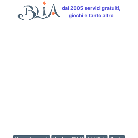
dal 2005 servizi gratuiti,
giochi e tanto altro