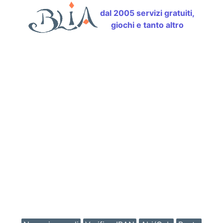
dal 2005 servizi gratuiti,
giochi e tanto altro