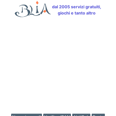
dal 2005 servizi gratuiti,
giochi e tanto altro