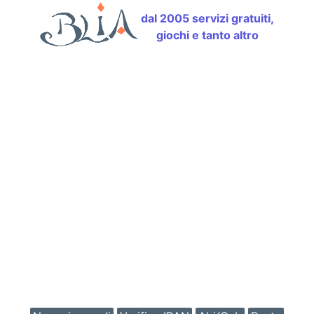
dal 2005 servizi gratuiti,
giochi e tanto altro