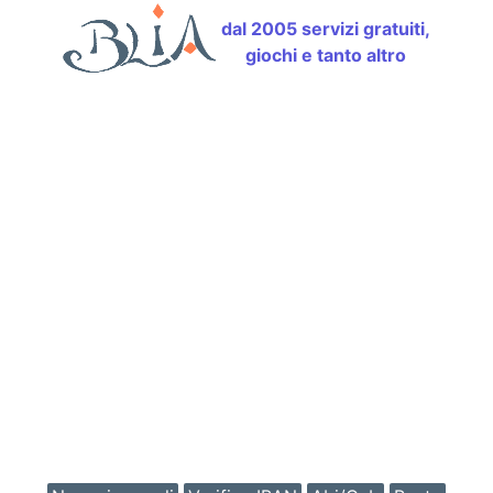
dal 2005 servizi gratuiti,
giochi e tanto altro