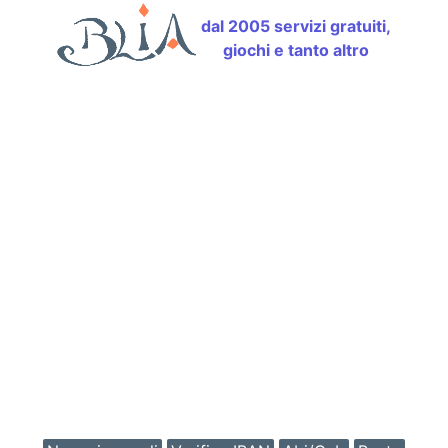
dal 2005 servizi gratuiti,
giochi e tanto altro