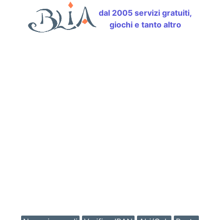
dal 2005 servizi gratuiti,
giochi e tanto altro