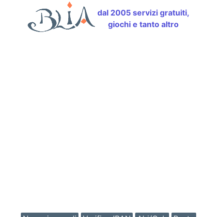
dal 2005 servizi gratuiti,
giochi e tanto altro