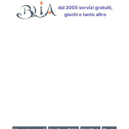
dal 2005 servizi gratuiti,
giochi e tanto altro