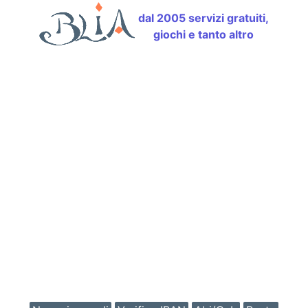
dal 2005 servizi gratuiti,
giochi e tanto altro