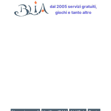
dal 2005 servizi gratuiti,
giochi e tanto altro