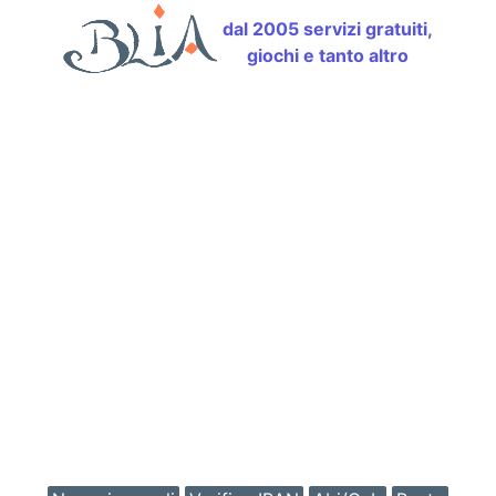
dal 2005 servizi gratuiti,
giochi e tanto altro