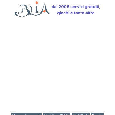
dal 2005 servizi gratuiti,
giochi e tanto altro