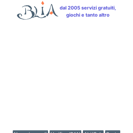
dal 2005 servizi gratuiti,
giochi e tanto altro