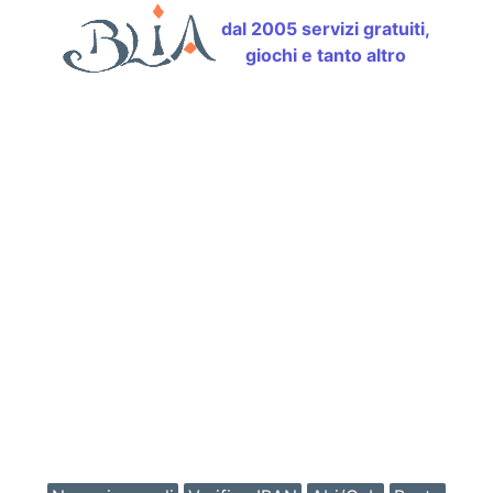
dal 2005 servizi gratuiti,
giochi e tanto altro