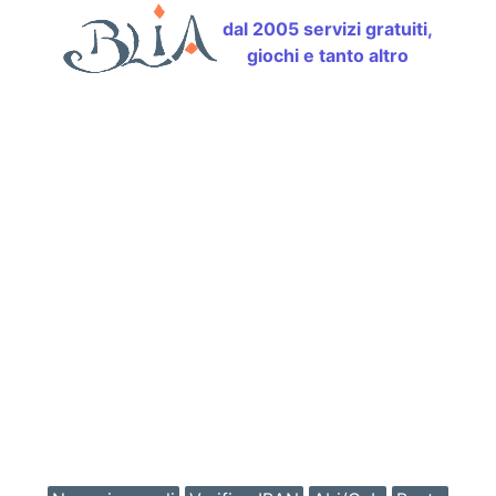
dal 2005 servizi gratuiti,
giochi e tanto altro