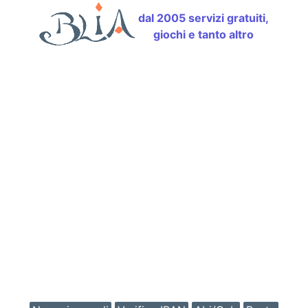
dal 2005 servizi gratuiti,
giochi e tanto altro