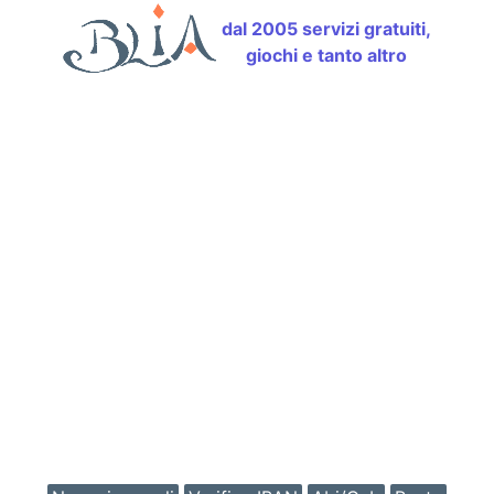
dal 2005 servizi gratuiti,
giochi e tanto altro