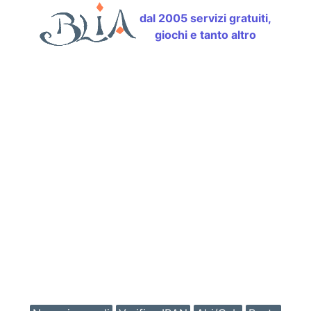
dal 2005 servizi gratuiti,
giochi e tanto altro