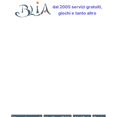
dal 2005 servizi gratuiti,
giochi e tanto altro