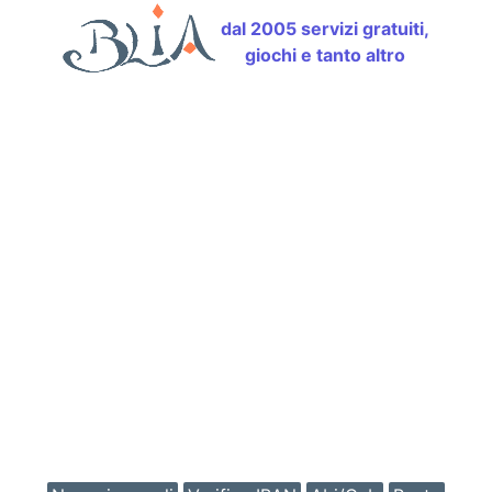
dal 2005 servizi gratuiti,
giochi e tanto altro