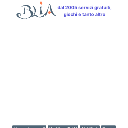
dal 2005 servizi gratuiti,
giochi e tanto altro