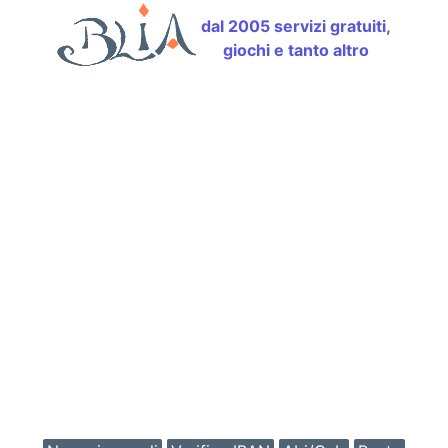
dal 2005 servizi gratuiti,
giochi e tanto altro