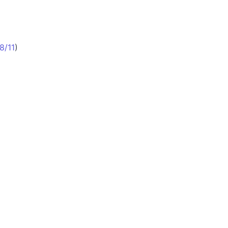
8/11
)