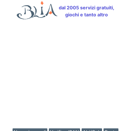
dal 2005 servizi gratuiti,
giochi e tanto altro