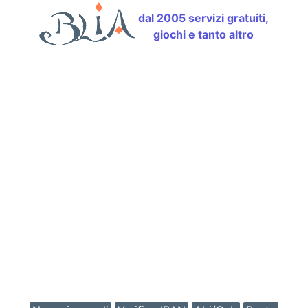
dal 2005 servizi gratuiti,
giochi e tanto altro