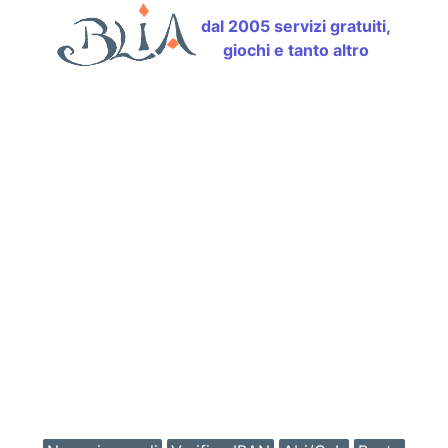
dal 2005 servizi gratuiti,
giochi e tanto altro