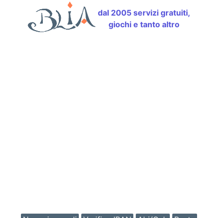
dal 2005 servizi gratuiti,
giochi e tanto altro