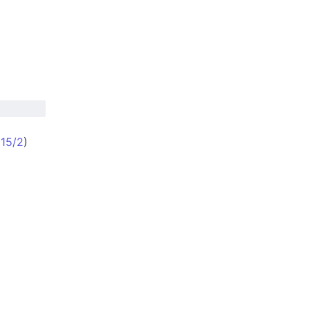
(
15/2
)