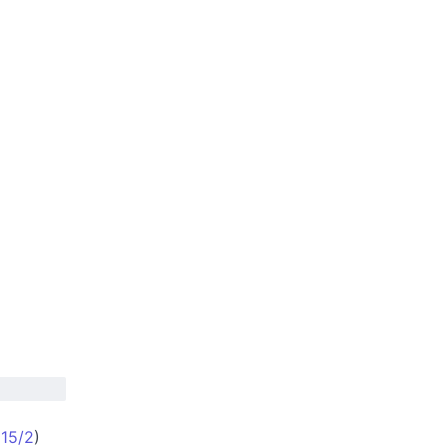
(
15/2
)