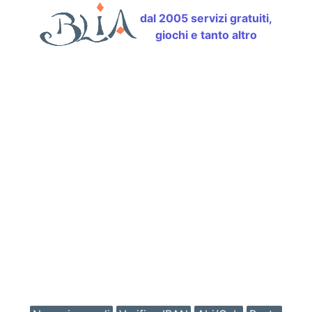
dal 2005 servizi gratuiti,
giochi e tanto altro