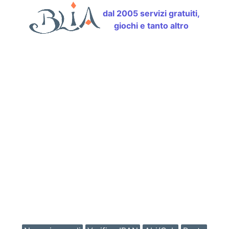
dal 2005 servizi gratuiti,
giochi e tanto altro