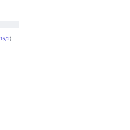
(
15/2
)