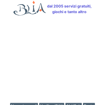
dal 2005 servizi gratuiti,
giochi e tanto altro