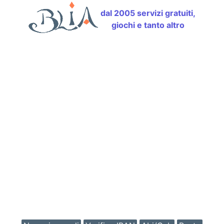
dal 2005 servizi gratuiti,
giochi e tanto altro