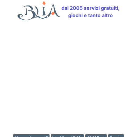
dal 2005 servizi gratuiti,
giochi e tanto altro