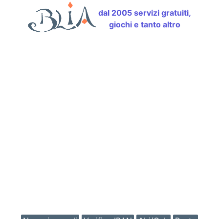
dal 2005 servizi gratuiti,
giochi e tanto altro