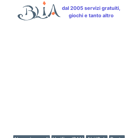
dal 2005 servizi gratuiti,
giochi e tanto altro