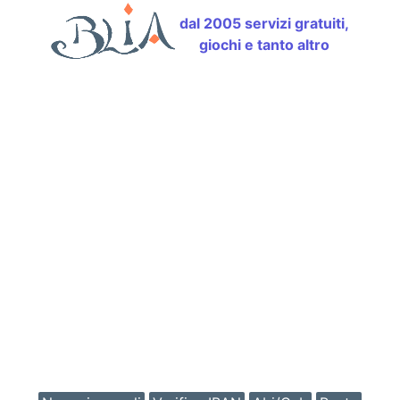
dal 2005 servizi gratuiti,
giochi e tanto altro