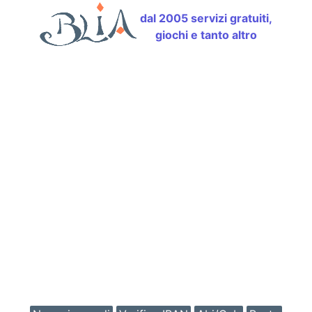
dal 2005 servizi gratuiti,
giochi e tanto altro