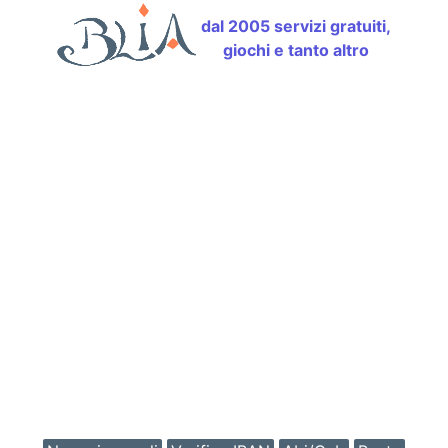
dal 2005 servizi gratuiti,
giochi e tanto altro