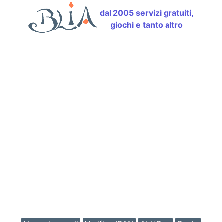
dal 2005 servizi gratuiti,
giochi e tanto altro