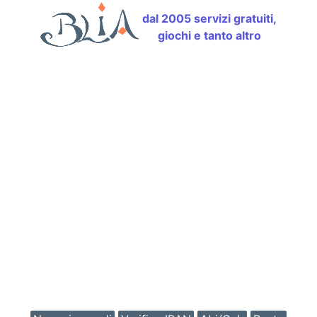
dal 2005 servizi gratuiti,
giochi e tanto altro