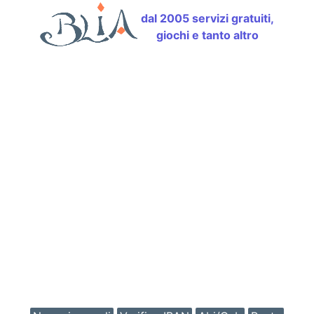
dal 2005 servizi gratuiti,
giochi e tanto altro