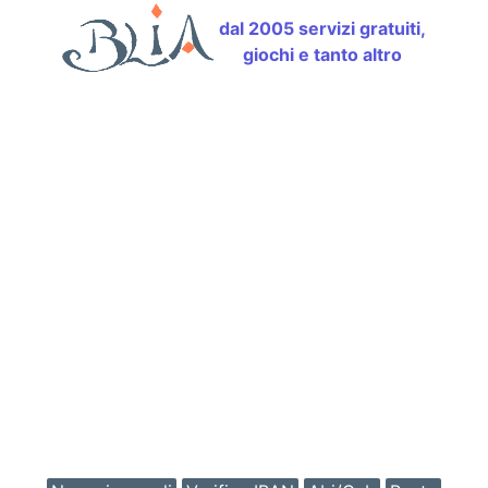
dal 2005 servizi gratuiti,
giochi e tanto altro